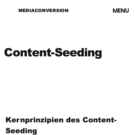
MENU
MEDIACONVERSION
Content-Seeding
Kernprinzipien des Content-
Seeding