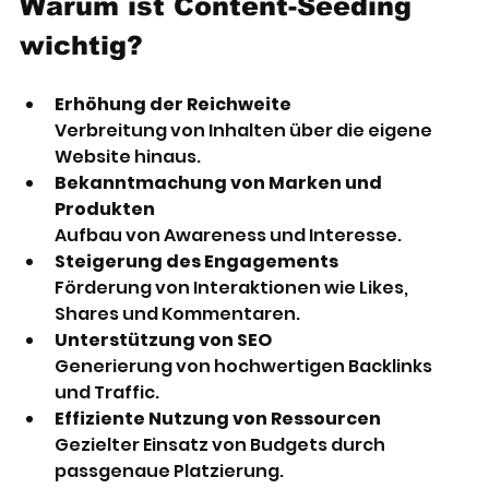
Warum ist Content-Seeding 
wichtig?
Erhöhung der Reichweite
Verbreitung von Inhalten über die eigene 
Website hinaus.
Bekanntmachung von Marken und 
Produkten
Aufbau von Awareness und Interesse.
Steigerung des Engagements
Förderung von Interaktionen wie Likes, 
Shares und Kommentaren.
Unterstützung von SEO
Generierung von hochwertigen Backlinks 
und Traffic.
Effiziente Nutzung von Ressourcen
Gezielter Einsatz von Budgets durch 
passgenaue Platzierung.