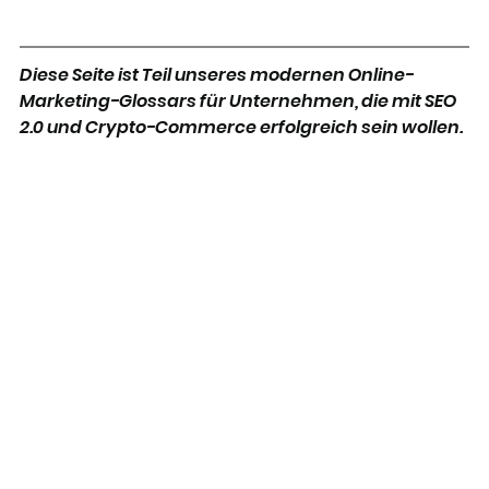
Diese Seite ist Teil unseres modernen Online-
Marketing-Glossars für Unternehmen, die mit SEO 
2.0 und Crypto-Commerce erfolgreich sein wollen. 