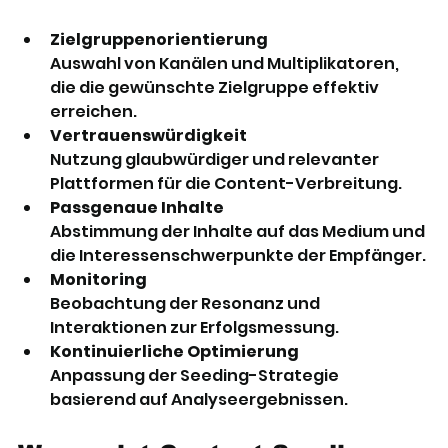
Zielgruppenorientierung
Auswahl von Kanälen und Multiplikatoren, 
die die gewünschte Zielgruppe effektiv 
erreichen.
Vertrauenswürdigkeit
Nutzung glaubwürdiger und relevanter 
Plattformen für die Content-Verbreitung.
Passgenaue Inhalte
Abstimmung der Inhalte auf das Medium und 
die Interessenschwerpunkte der Empfänger.
Monitoring
Beobachtung der Resonanz und 
Interaktionen zur Erfolgsmessung.
Kontinuierliche Optimierung
Anpassung der Seeding-Strategie 
basierend auf Analyseergebnissen.