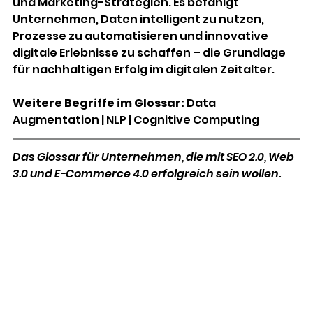
und Marketing-Strategien. Es befähigt 
Unternehmen, Daten intelligent zu nutzen, 
Prozesse zu automatisieren und innovative 
digitale Erlebnisse zu schaffen – die Grundlage 
für nachhaltigen Erfolg im digitalen Zeitalter. 
Weitere Begriffe im Glossar:
Data 
Augmentation 
| 
NLP 
| 
Cognitive Computing
Das Glossar für Unternehmen, die mit SEO 2.0, Web 
3.0 und E-Commerce 4.0 erfolgreich sein wollen.