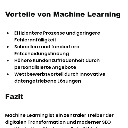
Vorteile von Machine Learning
Effizientere Prozesse und geringere 
Fehleranfälligkeit 
Schnellere und fundiertere 
Entscheidungsfindung 
Höhere Kundenzufriedenheit durch 
personalisierte Angebote 
Wettbewerbsvorteil durch innovative, 
datengetriebene Lösungen 
Fazit 
Machine Learning ist ein zentraler Treiber der 
digitalen Transformation und moderner SEO- 