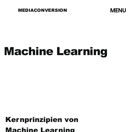
MENU
MEDIACONVERSION
Machine Learning
Kernprinzipien von 
Machine Learning