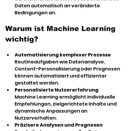
Daten automatisch an veränderte 
Bedingungen an. 
Warum ist Machine Learning 
wichtig?
Automatisierung komplexer Prozesse
Routineaufgaben wie Datenanalyse, 
Content-Personalisierung oder Prognosen 
können automatisiert und effizienter 
gestaltet werden. 
Personalisierte Nutzererfahrung
Machine Learning ermöglicht individuelle 
Empfehlungen, zielgerichtete Inhalte und 
dynamische Anpassungen an 
Nutzerverhalten. 
Präzisere Analysen und Prognosen