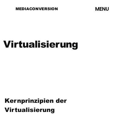
MENU
MEDIACONVERSION
Virtualisierung
Kernprinzipien der 
Virtualisierung