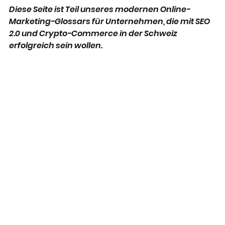
Diese Seite ist Teil unseres modernen Online-
Marketing-Glossars für Unternehmen, die mit SEO 
2.0 und Crypto-Commerce in der Schweiz 
erfolgreich sein wollen. 