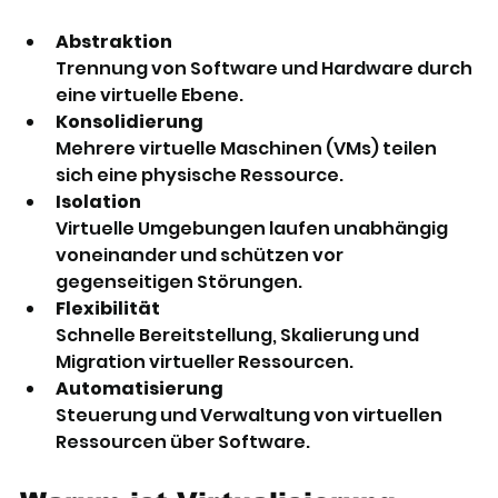
Abstraktion
Trennung von Software und Hardware durch 
eine virtuelle Ebene.
Konsolidierung
Mehrere virtuelle Maschinen (VMs) teilen 
sich eine physische Ressource.
Isolation
Virtuelle Umgebungen laufen unabhängig 
voneinander und schützen vor 
gegenseitigen Störungen.
Flexibilität
Schnelle Bereitstellung, Skalierung und 
Migration virtueller Ressourcen.
Automatisierung
Steuerung und Verwaltung von virtuellen 
Ressourcen über Software.