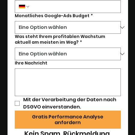
Monatliches Google-Ads Budget
*
Was steht Ihrem profitablen Wachstum
aktuell am meisten im Weg?
*
Ihre Nachricht
Mit der Verarbeitung der Daten nach 
DSGVO einverstanden.
Gratis Performance Analyse
anfordern
Kein Spam. Rückmeldung 