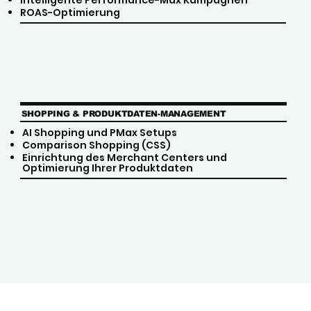
Intelligente Performance-Max Kampagnen
ROAS-Optimierung
SHOPPING & PRODUKTDATEN-MANAGEMENT
AI Shopping und PMax Setups
Comparison Shopping (CSS)
Einrichtung des Merchant Centers und
Optimierung Ihrer Produktdaten