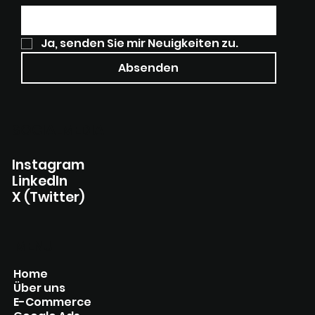
Ja, senden Sie mir Neuigkeiten zu.
Absenden
SOCIALMEDIA
Instagram
LinkedIn
X (Twitter)
MENU
Home
Über uns
E-Commerce