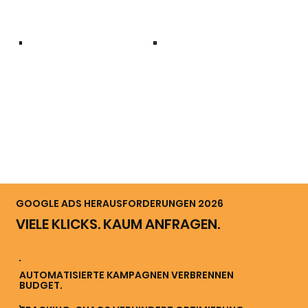
GOOGLE ADS HERAUSFORDERUNGEN 2026
VIELE KLICKS. KAUM ANFRAGEN.
AUTOMATISIERTE KAMPAGNEN VERBRENNEN
BUDGET.