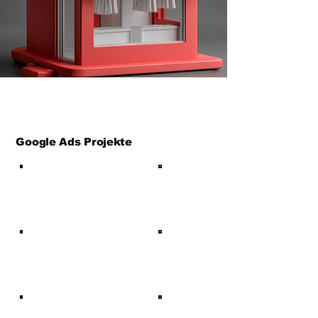
Google Ads Projekte