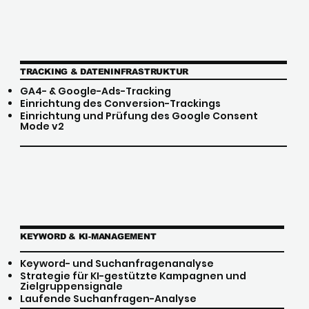
TRACKING & DATENINFRASTRUKTUR
GA4- & Google-Ads-Tracking
Einrichtung des Conversion-Trackings
Einrichtung und Prüfung des Google Consent
Mode v2
KEYWORD & KI-MANAGEMENT
Keyword- und Suchanfragenanalyse
Strategie für KI-gestützte Kampagnen und
Zielgruppensignale
Laufende Suchanfragen-Analyse