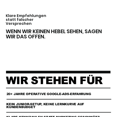
Klare Empfehlungen
statt falscher
Versprechen
WENN WIR KEINEN HEBEL SEHEN, SAGEN
WIR DAS OFFEN.
WIR STEHEN FÜR
20+ JAHRE OPERATIVE GOOGLE-ADS-ERFAHRUNG
KEIN JUNIOR-SETUP, KEINE LERNKURVE AUF
KUNDENBUDGET