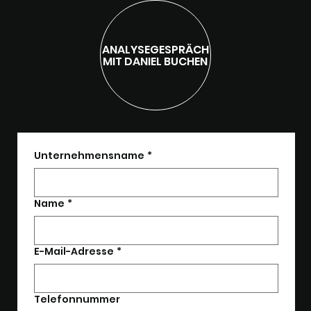
ANALYSEGESPRÄCH
MIT DANIEL BUCHEN
Unternehmensname
*
Name
*
E-Mail-Adresse
*
Telefonnummer