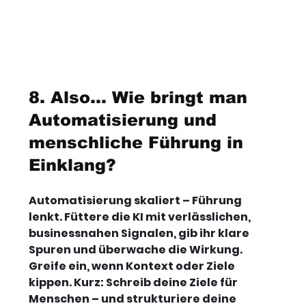
8. Also... Wie bringt man 
Automatisierung und 
menschliche Führung in 
Einklang?
Automatisierung skaliert – Führung 
lenkt. Füttere die KI mit verlässlichen, 
businessnahen Signalen, gib ihr klare 
Spuren und überwache die Wirkung. 
Greife ein, wenn Kontext oder Ziele 
kippen. Kurz: Schreib deine Ziele für 
Menschen – und strukturiere deine 