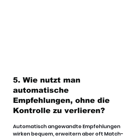
5. Wie nutzt man 
automatische 
Empfehlungen, ohne die 
Kontrolle zu verlieren?
Automatisch angewandte Empfehlungen 
wirken bequem, erweitern aber oft Match-