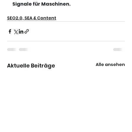
Signale für Maschinen.
SEO2.0, SEA & Content
Alle ansehen
Aktuelle Beiträge