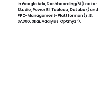
in Google Ads, Dashboarding/BI (Looker 
Studio, Power BI, Tableau, Databox) und 
PPC-Management-Plattformen (z. B. 
SA360, Skai, Adalysis, Optmyzr).