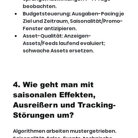
beobachten.
Budgetsteuerung: Ausgaben-Pacing je 
Ziel und Zeitraum, Saisonalität/Promo-
Fenster antizipieren.
Asset-Qualität: Anzeigen-
Assets/Feeds laufend evaluiert; 
schwache Assets ersetzen.
4. Wie geht man mit 
saisonalen Effekten, 
Ausreißern und Tracking-
Störungen um?
Algorithmen arbeiten mustergetrieben. 