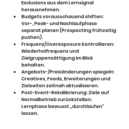
Exclusions aus dem Lernsignal 
herausnehmen.
Budgets vorausschauend shiften: 
Vor-, Peak- und Nachlaufphase 
separat planen (Prospecting frühzeitig 
pushen).
Frequenz/Overexposure kontrollieren: 
Wiederholfrequenz und 
Zielgruppensättigung im Blick 
behalten.
Angebots-/Preisänderungen spiegeln: 
Creatives, Feeds, Erweiterungen und 
Zielseiten zeitnah aktualisieren.
Post-Event-Rekalibrierung: Ziele auf 
Normalbetrieb zurückstellen; 
Lernphase bewusst „durchlaufen“ 
lassen.