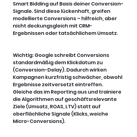
Smart Bidding auf Basis deiner Conversion-
Signale. Sind diese lückenhaft, greifen 
modellierte Conversions – hilfreich, aber 
nicht deckungsgleich mit CRM-
Ergebnissen oder tatsächlichem Umsatz.
Wichtig: Google schreibt Conversions 
standardmäßig dem Klickdatum zu 
(Conversion-Delay). Dadurch wirken 
Kampagnen kurzfristig schwächer, obwohl 
Ergebnisse zeitversetzt eintreffen. 
Gleiche das im Reporting aus und trainiere 
die Algorithmen auf geschäftsrelevante 
Ziele (Umsatz, ROAS, LTV) statt auf 
oberflächliche Signale (Klicks, weiche 
Micro-Conversions).