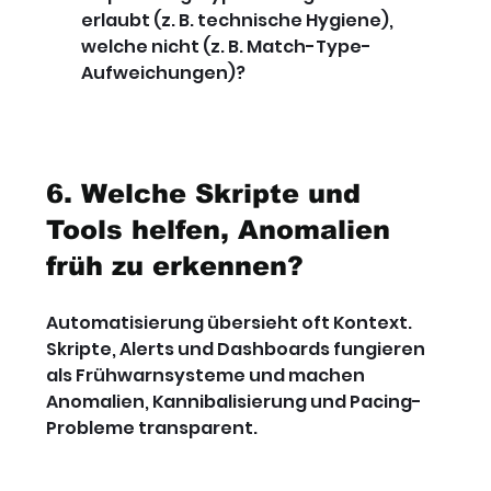
erlaubt (z. B. technische Hygiene), 
welche nicht (z. B. Match-Type-
Aufweichungen)?
6. Welche Skripte und 
Tools helfen, Anomalien 
früh zu erkennen?
Automatisierung übersieht oft Kontext. 
Skripte, Alerts und Dashboards fungieren 
als Frühwarnsysteme und machen 
Anomalien, Kannibalisierung und Pacing-
Probleme transparent.