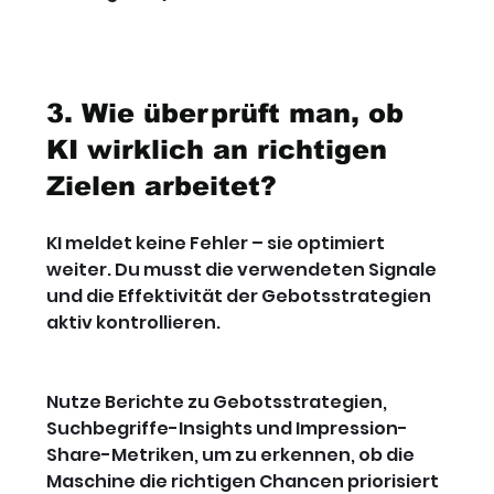
3. Wie überprüft man, ob 
KI wirklich an richtigen 
Zielen arbeitet?
KI meldet keine Fehler – sie optimiert 
weiter. Du musst die verwendeten Signale 
und die Effektivität der Gebotsstrategien 
aktiv kontrollieren.
Nutze Berichte zu Gebotsstrategien, 
Suchbegriffe-Insights und Impression-
Share-Metriken, um zu erkennen, ob die 
Maschine die richtigen Chancen priorisiert 