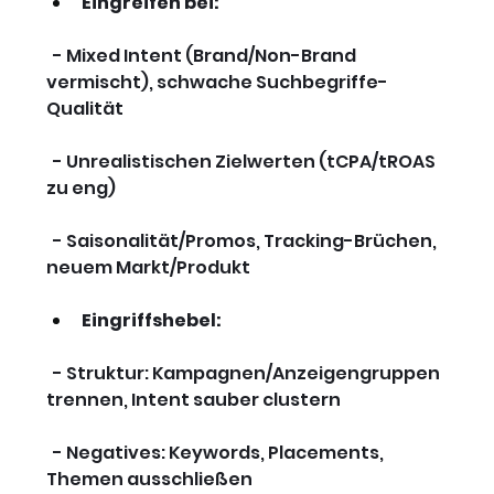
Eingreifen bei:
  - Mixed Intent (Brand/Non-Brand 
vermischt), schwache Suchbegriffe-
Qualität
  - Unrealistischen Zielwerten (tCPA/tROAS 
zu eng)
  - Saisonalität/Promos, Tracking-Brüchen, 
neuem Markt/Produkt
Eingriffshebel:
  - Struktur: Kampagnen/Anzeigengruppen 
trennen, Intent sauber clustern
  - Negatives: Keywords, Placements, 
Themen ausschließen