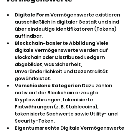
Digitale Form
 Vermögenswerte existieren 
ausschließlich in digitaler Gestalt und sind 
über eindeutige Identifikatoren (Tokens) 
auffindbar.
Blockchain-basierte Abbildung
 Viele 
digitale Vermögenswerte werden auf 
Blockchain oder Distributed Ledgern 
abgebildet, was Sicherheit, 
Unveränderlichkeit und Dezentralität 
gewährleistet.
Verschiedene Kategorien
 Dazu zählen 
nativ auf der Blockchain erzeugte 
Kryptowährungen, tokenisierte 
Fiatwährungen (z. B. Stablecoins), 
tokenisierte Sachwerte sowie Utility- und 
Security-Token.
Eigentumsrechte
 Digitale Vermögenswerte 