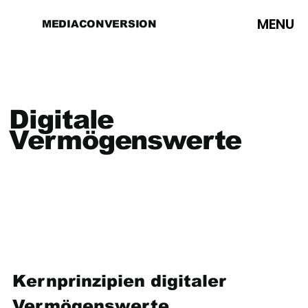
MENU
MEDIACONVERSION
Digitale
Vermögenswerte
Kernprinzipien digitaler 
Vermögenswerte