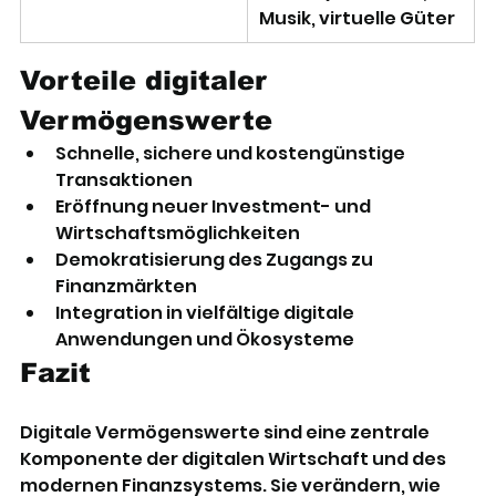
Musik, virtuelle Güter
Vorteile digitaler 
Vermögenswerte
Schnelle, sichere und kostengünstige 
Transaktionen
Eröffnung neuer Investment- und 
Wirtschaftsmöglichkeiten
Demokratisierung des Zugangs zu 
Finanzmärkten
Integration in vielfältige digitale 
Anwendungen und Ökosysteme
Fazit
Digitale Vermögenswerte sind eine zentrale 
Komponente der digitalen Wirtschaft und des 
modernen Finanzsystems. Sie verändern, wie 