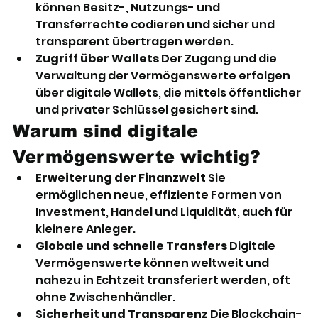
können Besitz-, Nutzungs- und 
Transferrechte codieren und sicher und 
transparent übertragen werden.
Zugriff über Wallets
 Der Zugang und die 
Verwaltung der Vermögenswerte erfolgen 
über digitale Wallets, die mittels öffentlicher 
und privater Schlüssel gesichert sind.
Warum sind digitale 
Vermögenswerte wichtig?
Erweiterung der Finanzwelt
 Sie 
ermöglichen neue, effiziente Formen von 
Investment, Handel und Liquidität, auch für 
kleinere Anleger.
Globale und schnelle Transfers
 Digitale 
Vermögenswerte können weltweit und 
nahezu in Echtzeit transferiert werden, oft 
ohne Zwischenhändler.
Sicherheit und Transparenz
 Die Blockchain-