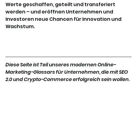
Werte geschaffen, geteilt und transferiert 
werden – und eröffnen Unternehmen und 
Investoren neue Chancen für Innovation und 
Wachstum.
Diese Seite ist Teil unseres modernen Online-
Marketing-Glossars für Unternehmen, die mit SEO 
2.0 und Crypto-Commerce erfolgreich sein wollen.