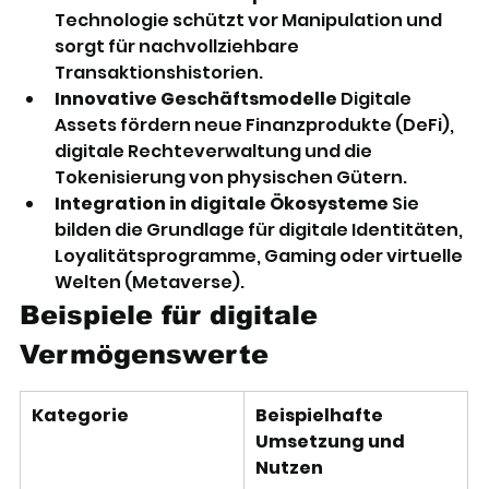
Technologie schützt vor Manipulation und 
sorgt für nachvollziehbare 
Transaktionshistorien.
Innovative Geschäftsmodelle
 Digitale 
Assets fördern neue Finanzprodukte (DeFi), 
digitale Rechteverwaltung und die 
Tokenisierung von physischen Gütern.
Integration in digitale Ökosysteme
 Sie 
bilden die Grundlage für digitale Identitäten, 
Loyalitätsprogramme, Gaming oder virtuelle 
Welten (Metaverse).
Beispiele für digitale 
Vermögenswerte
Kategorie
Beispielhafte 
Umsetzung und 
Nutzen