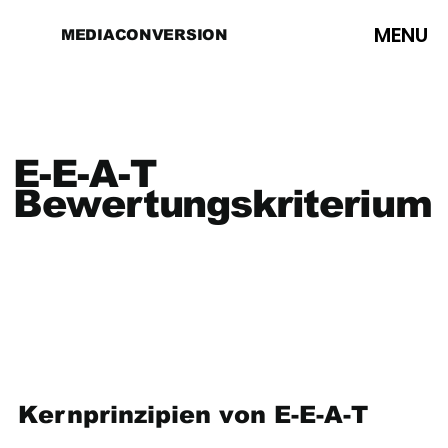
MENU
MEDIACONVERSION
E-E-A-T
Bewertungskriterium
Kernprinzipien von E-E-A-T 