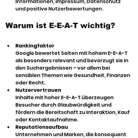
Informationen, Impressum, Datenschutz 
und positive Nutzerbewertungen.
Warum ist E-E-A-T wichtig? 
Rankingfaktor
Google bewertet Seiten mit hohem E-E-A-T 
als besonders relevant und bevorzugt sie in 
den Suchergebnissen – vor allem bei 
sensiblen Themen wie Gesundheit, Finanzen 
oder Recht. 
Nutzervertrauen
Inhalte mit hoher E-E-A-T überzeugen 
Besucher durch Glaubwürdigkeit und 
fördern die Bereitschaft zu Interaktion, Kauf 
oder Kontaktaufnahme. 
Reputationsaufbau
Unternehmen und Marken, die konsequent 