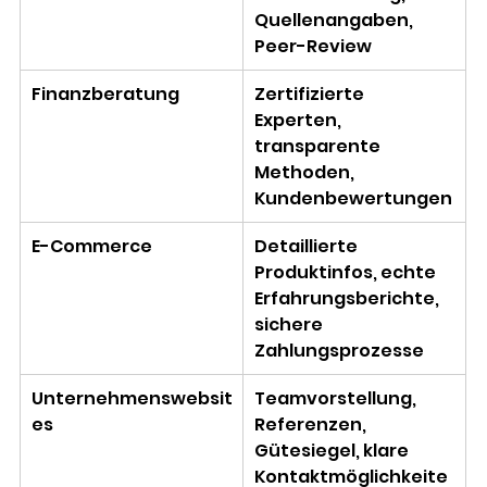
Quellenangaben, 
Peer-Review 
Finanzberatung 
Zertifizierte 
Experten, 
transparente 
Methoden, 
Kundenbewertungen 
E-Commerce 
Detaillierte 
Produktinfos, echte 
Erfahrungsberichte, 
sichere 
Zahlungsprozesse 
Unternehmenswebsit
Teamvorstellung, 
es 
Referenzen, 
Gütesiegel, klare 
Kontaktmöglichkeite